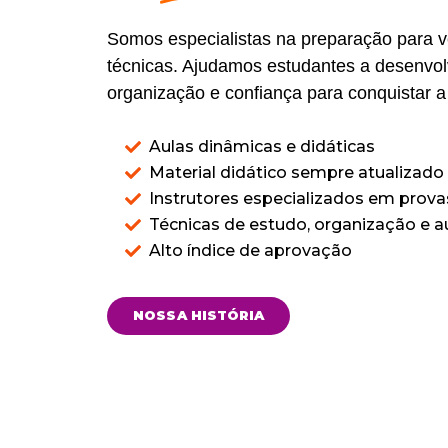
Somos especialistas na preparação para v
técnicas. Ajudamos estudantes a desenvo
organização e confiança para conquistar 
Aulas dinâmicas e didáticas
Material didático sempre atualizado
Instrutores especializados em prova
Técnicas de estudo, organização e
Alto índice de aprovação
NOSSA HISTÓRIA