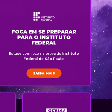
FOCA EM SE PREPARAR
PARA O INSTITUTO
FEDERAL
Estude com foco na prova do
Instituto
Federal de São Paulo
.
SAIBA MAIS