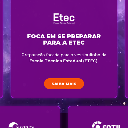
FOCA EM SE PREPARAR
PARA A ETEC
Preparação focada para o vestibulinho da
Escola Técnica Estadual (ETEC)
.
SAIBA MAIS