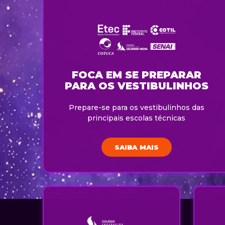
FOCA EM SE PREPARAR
PARA OS VESTIBULINHOS
Prepare-se para os vestibulinhos das
principais escolas técnicas
SAIBA MAIS