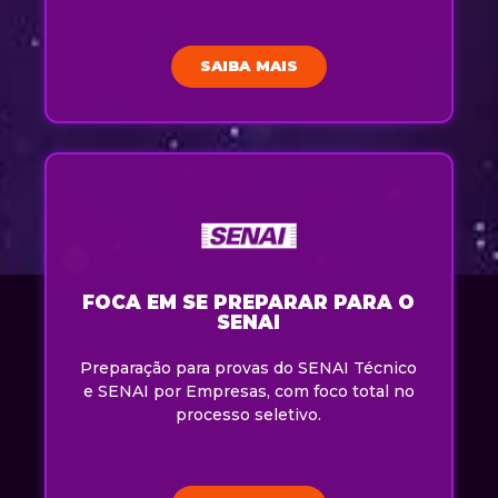
SAIBA MAIS
FOCA EM SE PREPARAR PARA O
SENAI
Preparação para provas do SENAI Técnico
e SENAI por Empresas, com foco total no
processo seletivo.