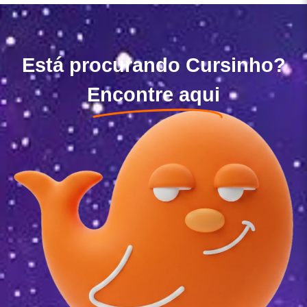
Está procurando Cursinho?
Encontre aqui