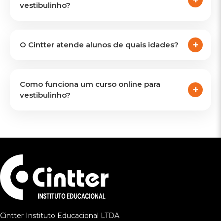
vestibulinho?
O Cintter atende alunos de quais idades?
Como funciona um curso online para
vestibulinho?
Cintter Instituto Educacional LTDA