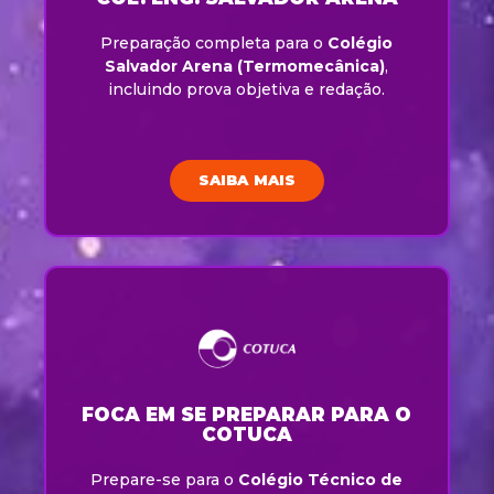
Preparação completa para o
Colégio
Salvador Arena (Termomecânica)
,
incluindo prova objetiva e redação.
SAIBA MAIS
FOCA EM SE PREPARAR PARA O
COTUCA
Prepare-se para o
Colégio Técnico de