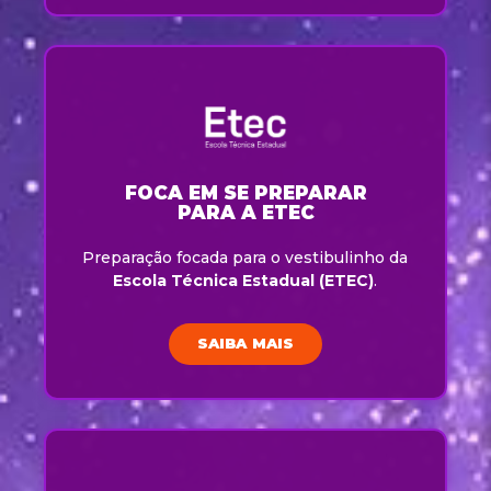
FOCA EM SE PREPARAR
PARA A ETEC
Preparação focada para o vestibulinho da
Escola Técnica Estadual (ETEC)
.
SAIBA MAIS