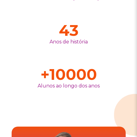
43
Anos de história
+
10000
Alunos ao longo dos anos