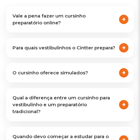
Vale a pena fazer um cursinho
preparatório online?
Para quais vestibulinhos o Cintter prepara?
O cursinho oferece simulados?
Qual a diferença entre um cursinho para
vestibulinho e um preparatório
tradicional?
Quando devo começar a estudar para o