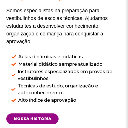
Somos especialistas na preparação para
vestibulinhos de escolas técnicas. Ajudamos
estudantes a desenvolver conhecimento,
organização e confiança para conquistar a
aprovação.
Aulas dinâmicas e didáticas
Material didático sempre atualizado
Instrutores especializados em provas de
vestibulinhos
Técnicas de estudo, organização e
autoconhecimento
Alto índice de aprovação
NOSSA HISTÓRIA