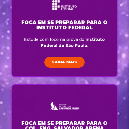
FOCA EM SE PREPARAR PARA O
INSTITUTO FEDERAL
Estude com foco na prova do
Instituto
Federal de São Paulo
.
SAIBA MAIS
FOCA EM SE PREPARAR PARA O
COL. ENG. SALVADOR ARENA