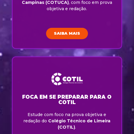
Campinas (COTUCA)
, com foco em prova
objetiva e redação.
SAIBA MAIS
FOCA EM SE PREPARAR PARA O
COTIL
Estude com foco na prova objetiva e
redação do
Colégio Técnico de Limeira
(COTIL)
.