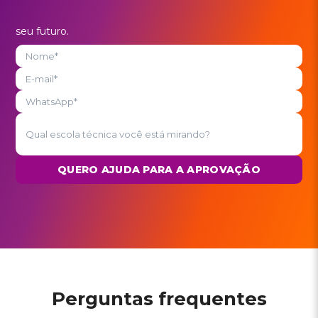
seu futuro.
QUERO AJUDA PARA A APROVAÇÃO
Perguntas frequentes