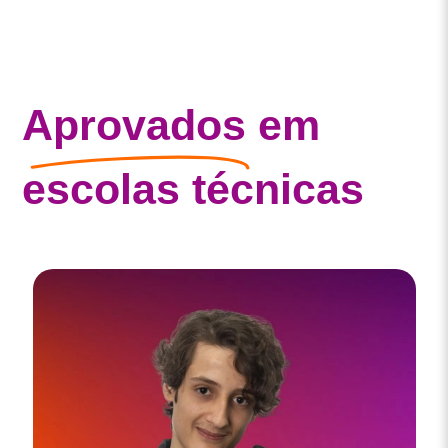
Aprovados
em
escolas técnicas