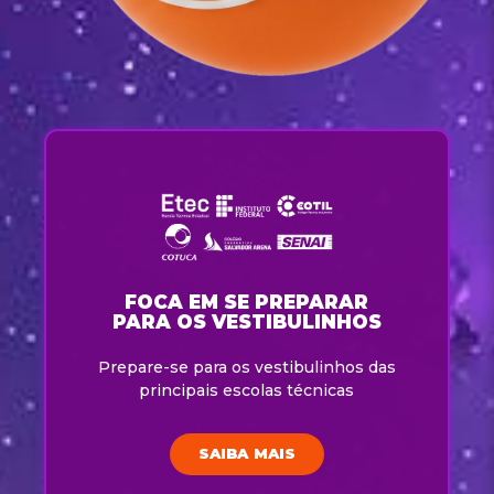
FOCA EM SE PREPARAR
PARA OS VESTIBULINHOS
Prepare-se para os vestibulinhos das
principais escolas técnicas
SAIBA MAIS