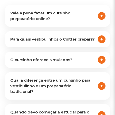
Vale a pena fazer um cursinho
preparatório online?
Para quais vestibulinhos o Cintter prepara?
O cursinho oferece simulados?
Qual a diferença entre um cursinho para
vestibulinho e um preparatório
tradicional?
Quando devo começar a estudar para o