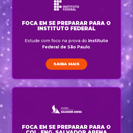
FOCA EM SE PREPARAR PARA O
INSTITUTO FEDERAL
Estude com foco na prova do
Instituto
Federal de São Paulo
.
SAIBA MAIS
FOCA EM SE PREPARAR PARA O
COL. ENG. SALVADOR ARENA