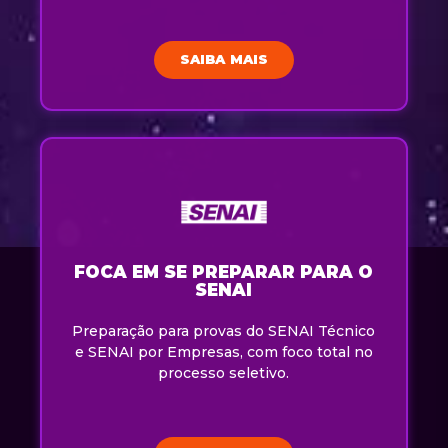
SAIBA MAIS
FOCA EM SE PREPARAR PARA O
SENAI
Preparação para provas do SENAI Técnico
e SENAI por Empresas, com foco total no
processo seletivo.