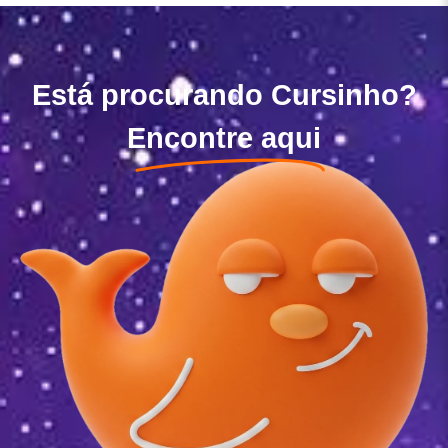
Está procurando Cursinho?
Encontre aqui