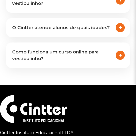
vestibulinho?
O Cintter atende alunos de quais idades?
Como funciona um curso online para
vestibulinho?
Cintter Instituto Educacional LTDA