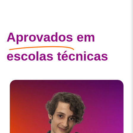
Aprovados
em
escolas técnicas