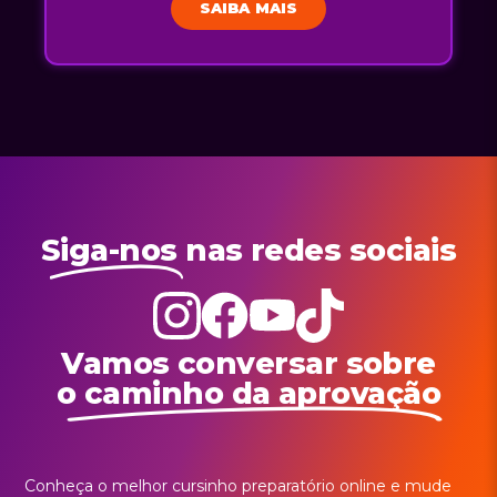
SAIBA MAIS
Siga-nos
nas redes sociais
Vamos conversar sobre
o caminho da aprovação
Conheça o melhor cursinho preparatório online e mude