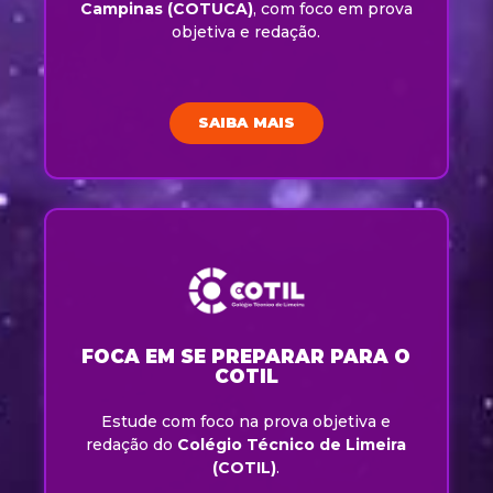
Campinas (COTUCA)
, com foco em prova
objetiva e redação.
SAIBA MAIS
FOCA EM SE PREPARAR PARA O
COTIL
Estude com foco na prova objetiva e
redação do
Colégio Técnico de Limeira
(COTIL)
.