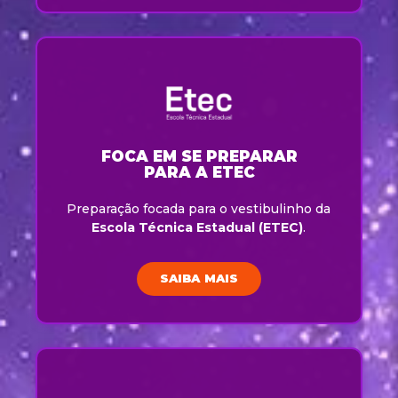
FOCA EM SE PREPARAR
PARA A ETEC
Preparação focada para o vestibulinho da
Escola Técnica Estadual (ETEC)
.
SAIBA MAIS