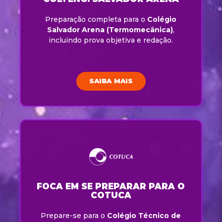
Preparação completa para o
Colégio
Salvador Arena (Termomecânica)
,
incluindo prova objetiva e redação.
SAIBA MAIS
FOCA EM SE PREPARAR PARA O
COTUCA
Prepare-se para o
Colégio Técnico de