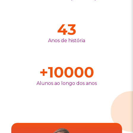
43
Anos de história
+
10000
Alunos ao longo dos anos