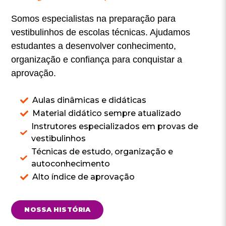
Somos especialistas na preparação para
vestibulinhos de escolas técnicas. Ajudamos
estudantes a desenvolver conhecimento,
organização e confiança para conquistar a
aprovação.
Aulas dinâmicas e didáticas
Material didático sempre atualizado
Instrutores especializados em provas de
vestibulinhos
Técnicas de estudo, organização e
autoconhecimento
Alto índice de aprovação
NOSSA HISTÓRIA