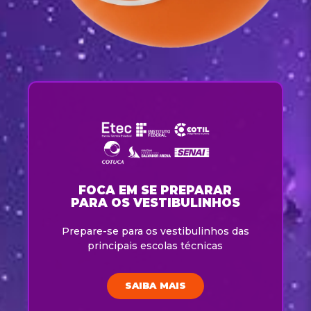
FOCA EM SE PREPARAR
PARA OS VESTIBULINHOS
Prepare-se para os vestibulinhos das
principais escolas técnicas
SAIBA MAIS