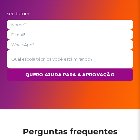
seu futuro.
QUERO AJUDA PARA A APROVAÇÃO
Perguntas frequentes