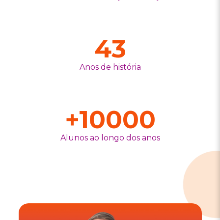
43
Anos de história
+
10000
Alunos ao longo dos anos