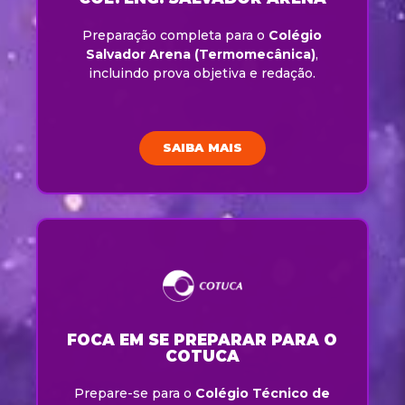
Preparação completa para o
Colégio
Salvador Arena (Termomecânica)
,
incluindo prova objetiva e redação.
SAIBA MAIS
FOCA EM SE PREPARAR PARA O
COTUCA
Prepare-se para o
Colégio Técnico de