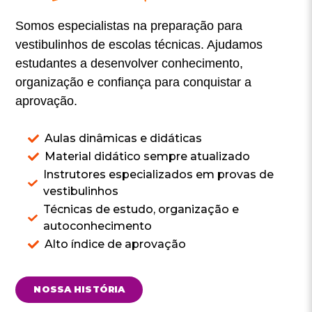
Somos especialistas na preparação para
vestibulinhos de escolas técnicas. Ajudamos
estudantes a desenvolver conhecimento,
organização e confiança para conquistar a
aprovação.
Aulas dinâmicas e didáticas
Material didático sempre atualizado
Instrutores especializados em provas de
vestibulinhos
Técnicas de estudo, organização e
autoconhecimento
Alto índice de aprovação
NOSSA HISTÓRIA