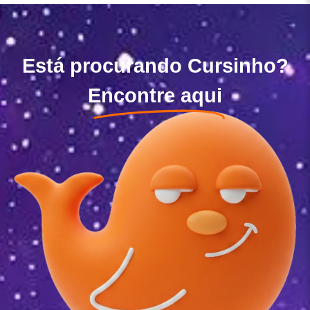
Está procurando Cursinho?
Encontre aqui