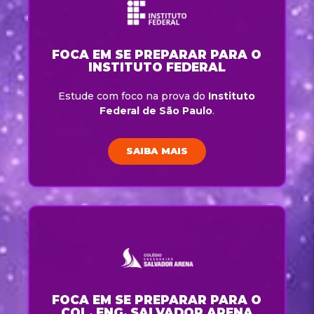
FOCA EM SE PREPARAR PARA O
INSTITUTO FEDERAL
Estude com foco na prova do
Instituto
Federal de São Paulo
.
SAIBA MAIS
FOCA EM SE PREPARAR PARA O
COL. ENG. SALVADOR ARENA