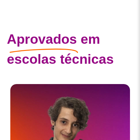
Aprovados
em
escolas técnicas