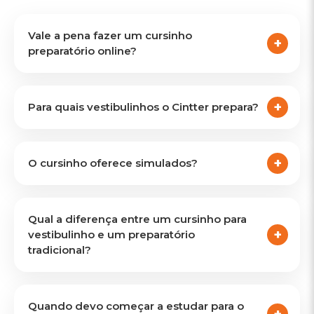
Vale a pena fazer um cursinho
preparatório online?
Para quais vestibulinhos o Cintter prepara?
O cursinho oferece simulados?
Qual a diferença entre um cursinho para
vestibulinho e um preparatório
tradicional?
Quando devo começar a estudar para o