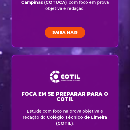
Campinas (COTUCA)
, com foco em prova
objetiva e redação.
SAIBA MAIS
FOCA EM SE PREPARAR PARA O
COTIL
Estude com foco na prova objetiva e
redação do
Colégio Técnico de Limeira
(COTIL)
.