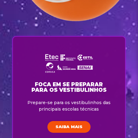
FOCA EM SE PREPARAR
PARA OS VESTIBULINHOS
Prepare-se para os vestibulinhos das
principais escolas técnicas
SAIBA MAIS