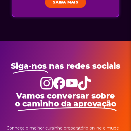
SAIBA MAIS
Siga-nos
nas redes sociais
Vamos conversar sobre
o caminho da aprovação
Conheça o melhor cursinho preparatório online e mude