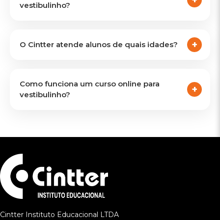
vestibulinho?
O Cintter atende alunos de quais idades?
Como funciona um curso online para
vestibulinho?
Cintter Instituto Educacional LTDA