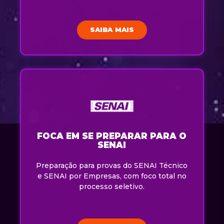
SAIBA MAIS
FOCA EM SE PREPARAR PARA O
SENAI
Preparação para provas do SENAI Técnico
e SENAI por Empresas, com foco total no
processo seletivo.