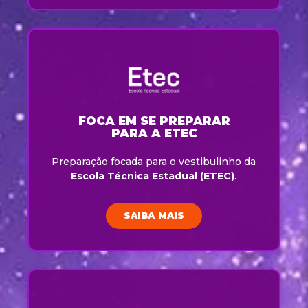
FOCA EM SE PREPARAR
PARA A ETEC
Preparação focada para o vestibulinho da
Escola Técnica Estadual (ETEC)
.
SAIBA MAIS