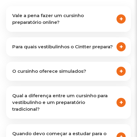
Vale a pena fazer um cursinho
preparatório online?
Para quais vestibulinhos o Cintter prepara?
O cursinho oferece simulados?
Qual a diferença entre um cursinho para
vestibulinho e um preparatório
tradicional?
Quando devo começar a estudar para o