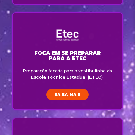
FOCA EM SE PREPARAR
PARA A ETEC
Preparação focada para o vestibulinho da
Escola Técnica Estadual (ETEC)
.
SAIBA MAIS