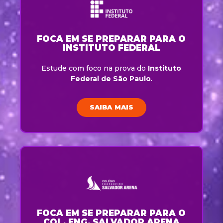
FOCA EM SE PREPARAR PARA O
INSTITUTO FEDERAL
Estude com foco na prova do
Instituto
Federal de São Paulo
.
SAIBA MAIS
FOCA EM SE PREPARAR PARA O
COL. ENG. SALVADOR ARENA