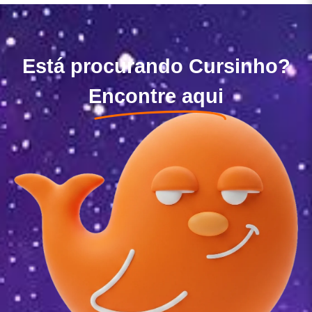
Está procurando Cursinho?
Encontre aqui