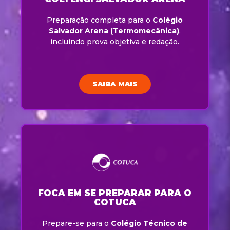
Preparação completa para o
Colégio
Salvador Arena (Termomecânica)
,
incluindo prova objetiva e redação.
SAIBA MAIS
FOCA EM SE PREPARAR PARA O
COTUCA
Prepare-se para o
Colégio Técnico de