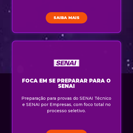
SAIBA MAIS
FOCA EM SE PREPARAR PARA O
SENAI
Preparação para provas do SENAI Técnico
e SENAI por Empresas, com foco total no
processo seletivo.