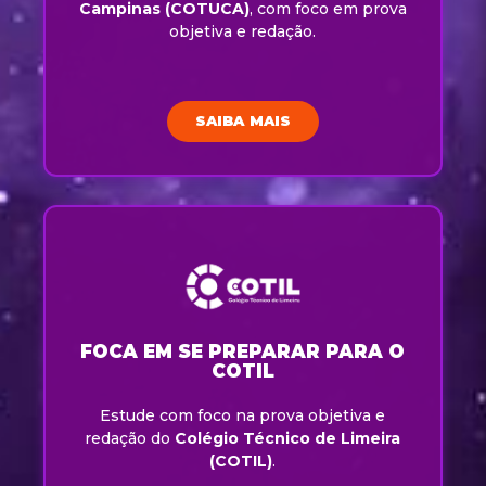
Campinas (COTUCA)
, com foco em prova
objetiva e redação.
SAIBA MAIS
FOCA EM SE PREPARAR PARA O
COTIL
Estude com foco na prova objetiva e
redação do
Colégio Técnico de Limeira
(COTIL)
.