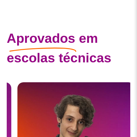
Aprovados
em
escolas técnicas