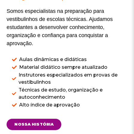
Somos especialistas na preparação para
vestibulinhos de escolas técnicas. Ajudamos
estudantes a desenvolver conhecimento,
organização e confiança para conquistar a
aprovação.
Aulas dinâmicas e didáticas
Material didático sempre atualizado
Instrutores especializados em provas de
vestibulinhos
Técnicas de estudo, organização e
autoconhecimento
Alto índice de aprovação
NOSSA HISTÓRIA