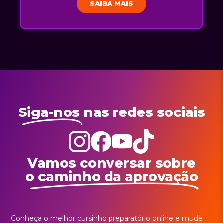
SAIBA MAIS
Siga-nos
nas redes sociais
Vamos conversar sobre
o caminho da aprovação
Conheça o melhor cursinho preparatório online e mude