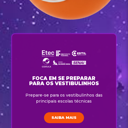
FOCA EM SE PREPARAR
PARA OS VESTIBULINHOS
Prepare-se para os vestibulinhos das
principais escolas técnicas
SAIBA MAIS