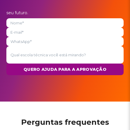
seu futuro.
QUERO AJUDA PARA A APROVAÇÃO
Perguntas frequentes