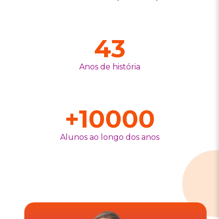
43
Anos de história
+
10000
Alunos ao longo dos anos