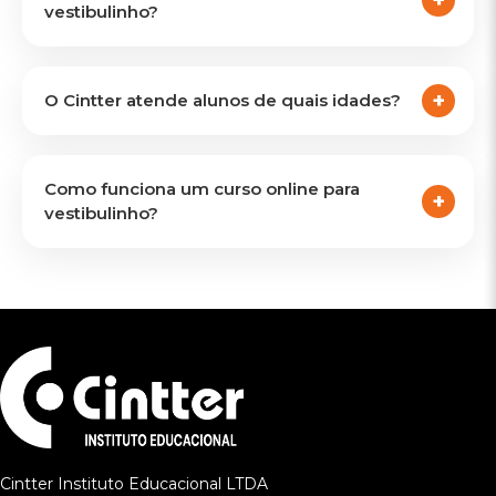
vestibulinho?
O Cintter atende alunos de quais idades?
Como funciona um curso online para
vestibulinho?
Cintter Instituto Educacional LTDA