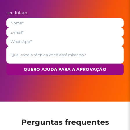
seu futuro.
QUERO AJUDA PARA A APROVAÇÃO
Perguntas frequentes