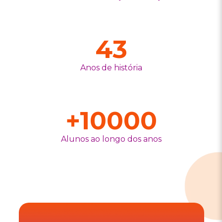
43
Anos de história
+
10000
Alunos ao longo dos anos