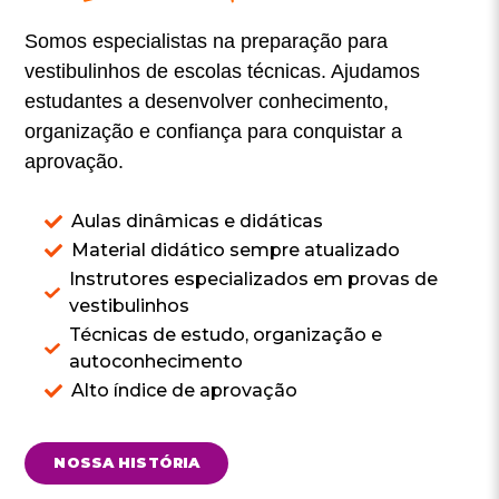
Somos especialistas na preparação para
vestibulinhos de escolas técnicas. Ajudamos
estudantes a desenvolver conhecimento,
organização e confiança para conquistar a
aprovação.
Aulas dinâmicas e didáticas
Material didático sempre atualizado
Instrutores especializados em provas de
vestibulinhos
Técnicas de estudo, organização e
autoconhecimento
Alto índice de aprovação
NOSSA HISTÓRIA