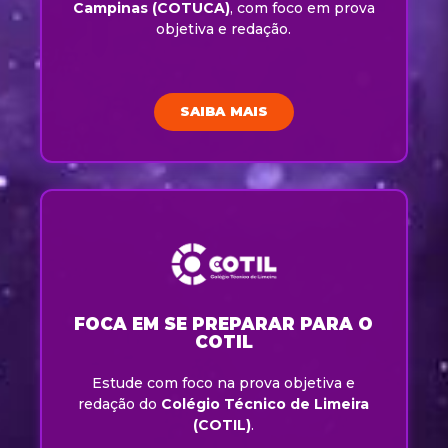
Campinas (COTUCA)
, com foco em prova
objetiva e redação.
SAIBA MAIS
FOCA EM SE PREPARAR PARA O
COTIL
Estude com foco na prova objetiva e
redação do
Colégio Técnico de Limeira
(COTIL)
.