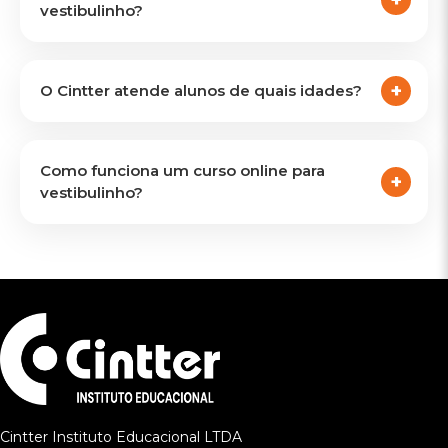
vestibulinho?
O Cintter atende alunos de quais idades?
Como funciona um curso online para
vestibulinho?
Cintter Instituto Educacional LTDA