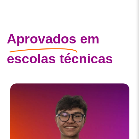
Aprovados
em
escolas técnicas