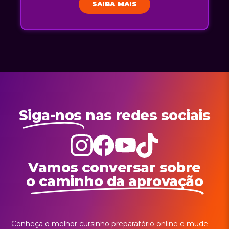
SAIBA MAIS
Siga-nos
nas redes sociais
Vamos conversar sobre
o caminho da aprovação
Conheça o melhor cursinho preparatório online e mude