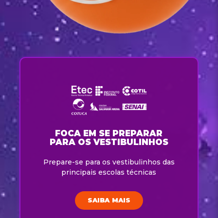
FOCA EM SE PREPARAR
PARA OS VESTIBULINHOS
Prepare-se para os vestibulinhos das
principais escolas técnicas
SAIBA MAIS