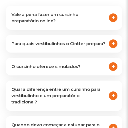
Vale a pena fazer um cursinho
preparatório online?
Para quais vestibulinhos o Cintter prepara?
O cursinho oferece simulados?
Qual a diferença entre um cursinho para
vestibulinho e um preparatório
tradicional?
Quando devo começar a estudar para o