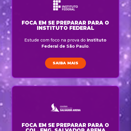
FOCA EM SE PREPARAR PARA O
INSTITUTO FEDERAL
Estude com foco na prova do
Instituto
Federal de São Paulo
.
SAIBA MAIS
FOCA EM SE PREPARAR PARA O
COL. ENG. SALVADOR ARENA