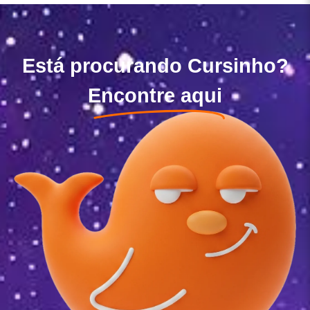
Está procurando Cursinho?
Encontre aqui