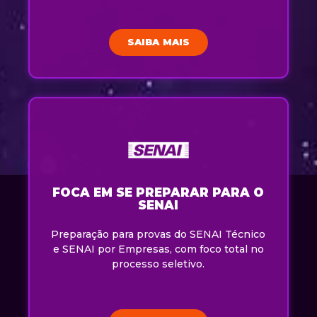
SAIBA MAIS
FOCA EM SE PREPARAR PARA O
SENAI
Preparação para provas do SENAI Técnico
e SENAI por Empresas, com foco total no
processo seletivo.