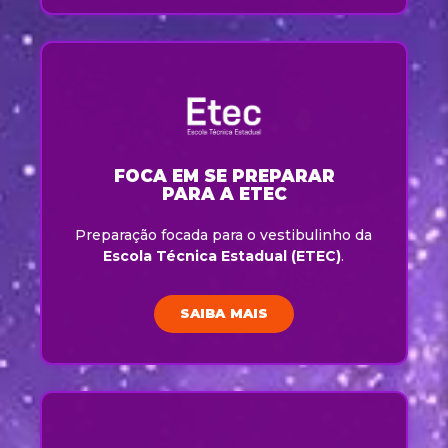
FOCA EM SE PREPARAR
PARA A ETEC
Preparação focada para o vestibulinho da
Escola Técnica Estadual (ETEC)
.
SAIBA MAIS