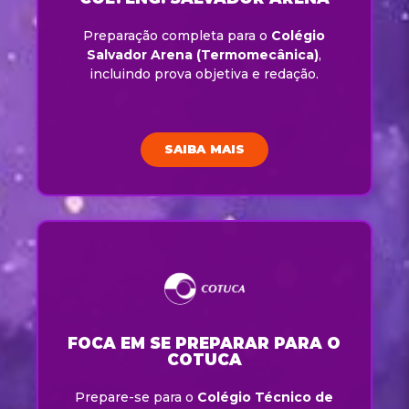
Preparação completa para o
Colégio
Salvador Arena (Termomecânica)
,
incluindo prova objetiva e redação.
SAIBA MAIS
FOCA EM SE PREPARAR PARA O
COTUCA
Prepare-se para o
Colégio Técnico de